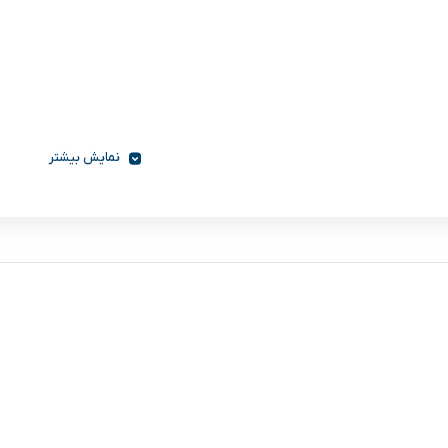
نمایش بیشتر