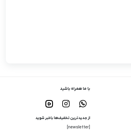
با ما همراه باشید
از جدیدترین تخفیف‌ها باخبر شوید
[newsletter]