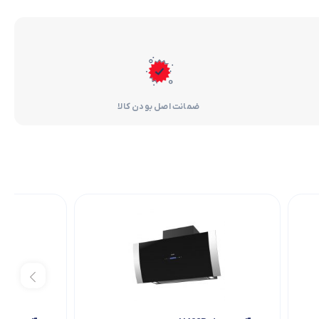
ضمانت اصل بودن کالا