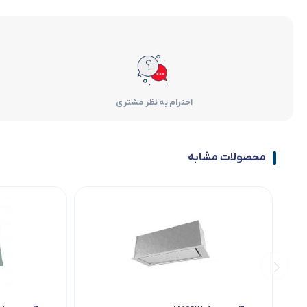
احترام به نظر مشتری
محصولات مشابه