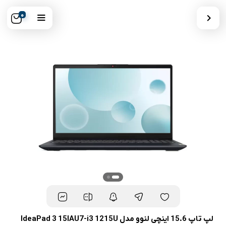
0
لپ تاپ 15.6 اینچی لنوو مدل IdeaPad 3 15IAU7-i3 1215U