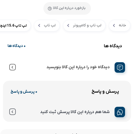
بازخورد درباره این کالا
خانه
لپ تاپ و کامپیوتر
لپ تاپ
لپ تاپ 15.6 اینچی لنوو مدل IdeaPad 3 15IAU7-i3 1215U 4GB 256SSD
دیدگاه ها
0 دیدگاه ها
دیدگاه خود را درباره این کالا بنویسید
پرسش و پاسخ
0 پرسش و پاسخ
شما هم درباره این کالا پرسش ثبت کنید