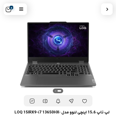
0
لپ تاپ 15.6 اینچی لنوو مدل LOQ 15IRX9-i7 13650HX-