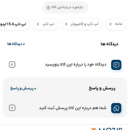
بازخورد درباره این کالا
خانه
لپ تاپ و کامپیوتر
لپ تاپ
لپ تاپ 15.6 اینچی لنوو مدل ideapad 3 15ITL6
دیدگاه ها
0 دیدگاه ها
دیدگاه خود را درباره این کالا بنویسید
پرسش و پاسخ
0 پرسش و پاسخ
شما هم درباره این کالا پرسش ثبت کنید