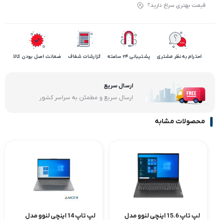
قیمت بهتری سراغ دارید؟
احترام به نظر مشتری
پشتیبانی 24 ساعته
گزارشات شفاف
ضمانت اصل بودن کالا
ارسال سریع
ارسال سریع و مطمئن به سراسر کشور
محصولات مشابه
لپ تاپ 15.6 اینچی لنوو مدل
لپ تاپ 14 اینچی لنوو مدل