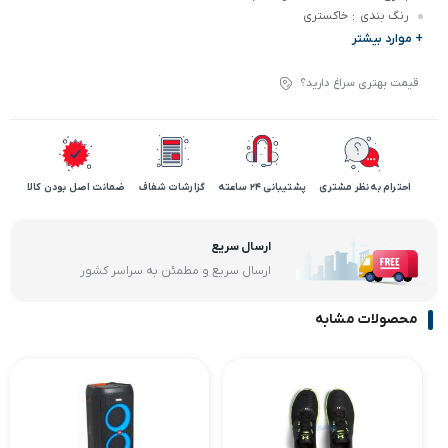
رنگ بندی
خاکستری
:
+ موارد بیشتر
قیمت بهتری سراغ دارید؟
احترام به نظر مشتری
پشتیبانی 24 ساعته
گزارشات شفاف
ضمانت اصل بودن کالا
ارسال سریع
ارسال سریع و مطمئن به سراسر کشور
محصولات مشابه