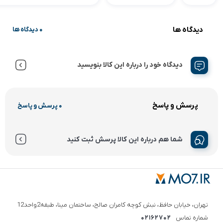
دیدگاه ها
0 دیدگاه ها
دیدگاه خود را درباره این کالا بنویسید
پرسش و پاسخ
0 پرسش و پاسخ
شما هم درباره این کالا پرسش ثبت کنید
تهران، خیابان حافظ، نبش کوچه کامران صالح، ساختمان مینا، طبقه2واحد12
شماره تماس
02162702