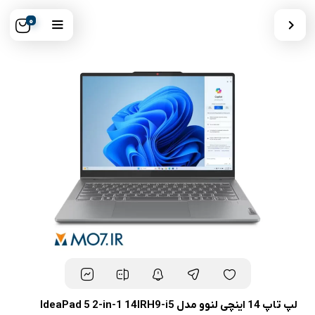
0
لپ تاپ 14 اینچی لنوو مدل IdeaPad 5 2-in-1 14IRH9-i5