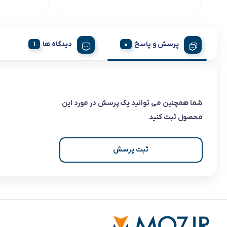
پرسش و پاسخ
دیدگاه ها
شما همچنین می توانید یک پرسش در مورد این
محصول ثبت کنید
ثبت پرسش