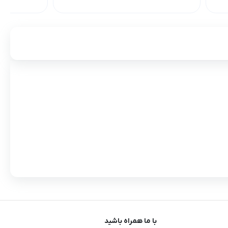
با ما همراه باشید