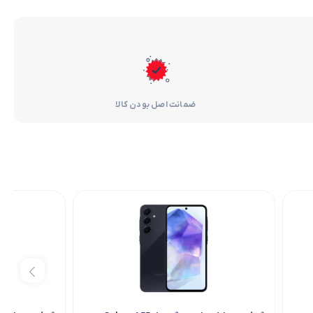
ضمانت اصل بودن کالا