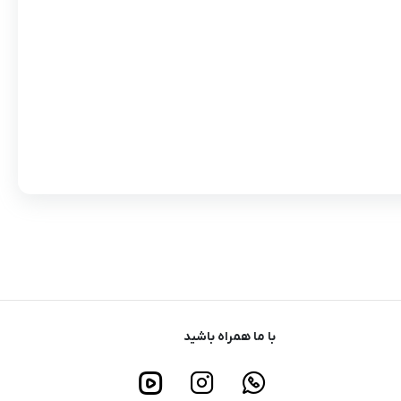
با ما همراه باشید