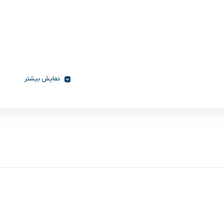
نمایش بیشتر