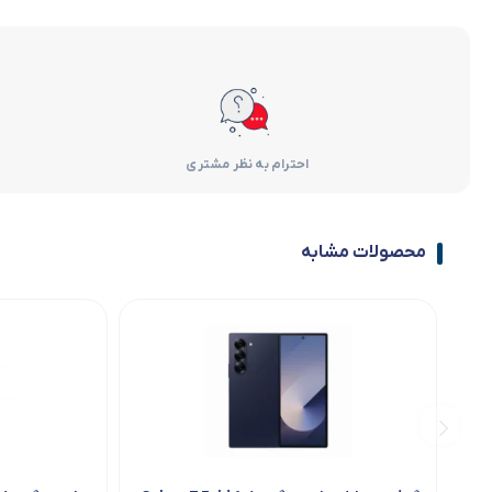
احترام به نظر مشتری
محصولات مشابه