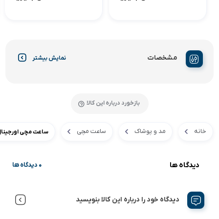
مشخصات
نمایش بیشتر
بازخورد درباره این کالا
خانه
مد و پوشاک
ساعت مچی
ساعت مچی اورجینال کاسیو 
دیدگاه ها
0 دیدگاه ها
دیدگاه خود را درباره این کالا بنویسید