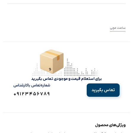
ساعت مچی
برای استعلام قیمت و موجودی تماس بگیرید
شماره‌تماس‌ با‌کارشناس
تماس بگیرید
09123456789
ویژگی‌های محصول