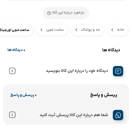
بازخورد درباره این کالا
خانه
مد و پوشاک
ساعت مچی
ساعت مچی اورجینال ترا
دیدگاه ها
0 دیدگاه ها
دیدگاه خود را درباره این کالا بنویسید
پرسش و پاسخ
0 پرسش و پاسخ
شما هم درباره این کالا پرسش ثبت کنید