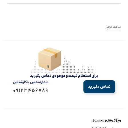
ساعت مچی
برای استعلام قیمت و موجودی تماس بگیرید
شماره‌تماس‌ با‌کارشناس
تماس بگیرید
09123456789
ویژگی‌های محصول