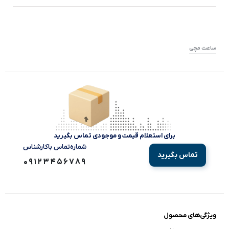
ساعت مچی
برای استعلام قیمت و موجودی تماس بگیرید
شماره‌تماس‌ با‌کارشناس
تماس بگیرید
09123456789
ویژگی‌های محصول