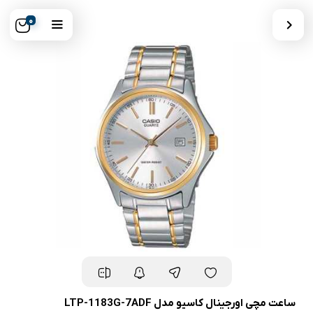
0
ساعت مچی اورجینال کاسیو مدل LTP-1183G-7ADF