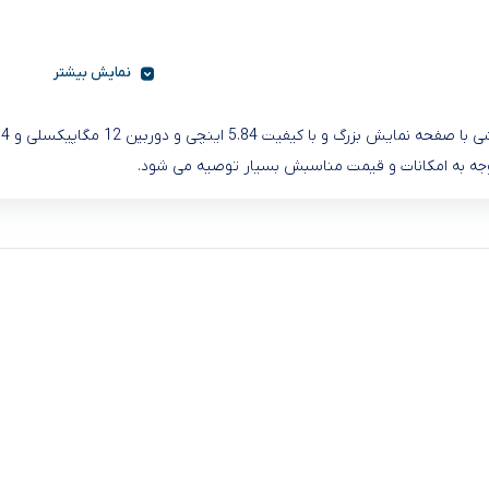
نمایش بیشتر
وجه به امکانات و قیمت مناسبش بسیار توصیه می شود.