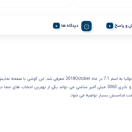
 و پاسخ
دیدگاه ها
گیگابایت رم و باتری 3060 میلی آمپر ساعتی می تواند یکی از بهترین انتخا
یمت مناسبش بسیار توصیه می شود.