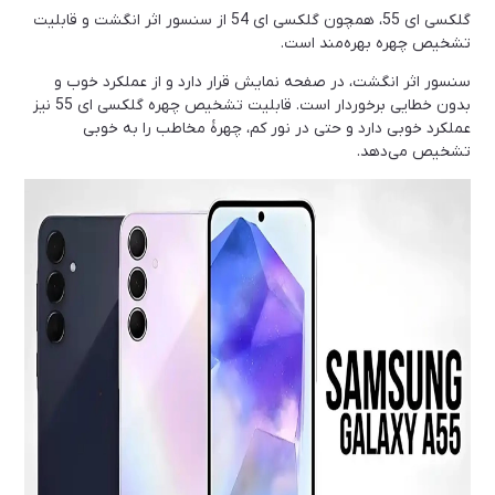
گلکسی ای 55، همچون گلکسی ای 54 از سنسور اثر انگشت و قابلیت
تشخیص چهره بهره‌مند است.
سنسور اثر انگشت، در صفحه نمایش قرار دارد و از عملکرد خوب و
بدون خطایی برخوردار است. قابلیت تشخیص چهره گلکسی ای 55 نیز
عملکرد خوبی دارد و حتی در نور کم، چهرۀ مخاطب را به خوبی
تشخیص می‌دهد.