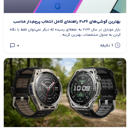
بهترین گوشی‌های ۲۰۲۶؛ راهنمای کامل انتخاب پرچم‌دار مناسب
بازار موبایل در سال ۲۰۲۶ به نقطه‌ای رسیده که دیگر نمی‌توان فقط با نگاه
کردن به جدول مشخصات، بهترین گزینه...
0
1
دقیقه