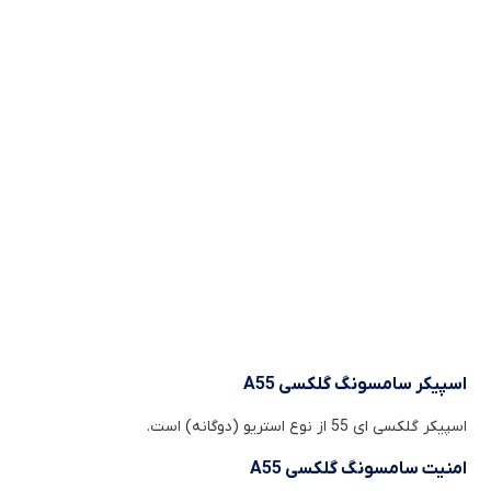
اسپیکر سامسونگ گلکسی
A55
اسپیکر گلکسی ای 55 از نوع استریو (دوگانه) است.
امنیت سامسونگ گلکسی
A55