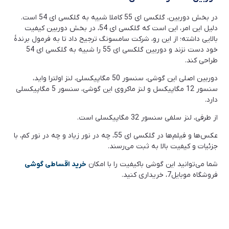
در بخش دوربین، گلکسی ای 55 کاملا شبیه به گلکسی ای 54 است.
دلیل این امر، این است که گلکسی ای 54، در بخش دوربین کیفیت
بالایی داشته؛ از این رو، شرکت سامسونگ ترجیح داد تا به فرمول برندۀ
خود دست نزند و دوربین گلکسی ای 55 را شبیه به گلکسی ای 54
طراحی کند.
دوربین اصلی این گوشی، سنسور 50 مگاپیکسلی، لنز اولترا واید،
سنسور 12 مگاپیکسل و لنز ماکروی این گوشی، سنسور 5 مگاپیکسلی
دارد.
از طرفی، لنز سلفی سنسور 32 مگاپیکسلی است.
عکس‌ها و فیلم‌ها در گلکسی ای 55، چه در نور زیاد و چه در نور کم، با
جزئیات و کیفیت بالا به ثبت می‌رسند.
شما می‌توانید این گوشی باکیفیت را با امکان
خرید اقساطی گوشی
فروشگاه موبایل7، خریداری کنید.