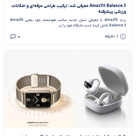
Amazfit Balance 3 معرفی شد؛ ترکیب طراحی حرفه‌ای و امکانات
ورزشی پیشرفته
برند Amazfit با معرفی نسل جدید ساعت هوشمند خود یعنی Amazfit
Balance 3 تلاش کرده است جایگاه خود را در...
0
1
دقیقه