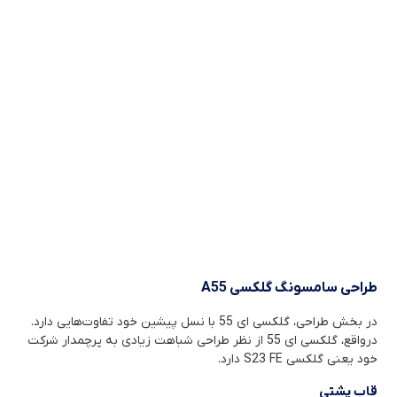
طراحی سامسونگ گلکسی
A55
در بخش طراحی، گلکسی ای 55 با نسل پیشین خود تفاوت‌هایی دارد.
درواقع، گلکسی ای 55 از نظر طراحی شباهت زیادی به پرچمدار شرکت
خود یعنی گلکسی S23 FE دارد.
قاب پشتی