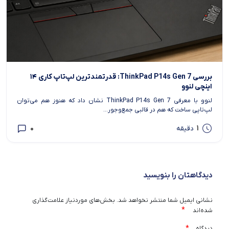
بررسی ThinkPad P14s Gen 7: قدرتمندترین لپ‌تاپ کاری ۱۴
اینچی لنوو
لنوو با معرفی ThinkPad P14s Gen 7 نشان داد که هنوز هم می‌توان
لپ‌تاپی ساخت که هم در قالبی جمع‌وجور...
0
1
دقیقه
دیدگاهتان را بنویسید
نشانی ایمیل شما منتشر نخواهد شد.
بخش‌های موردنیاز علامت‌گذاری
*
شده‌اند
*
دیدگاه