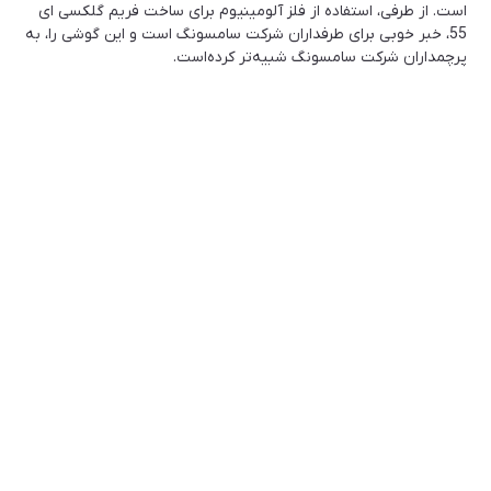
است. از طرفی، استفاده از فلز آلومینیوم برای ساخت فریم گلکسی ای
55، خبر خوبی برای طرفداران شرکت سامسونگ است و این گوشی را، به
پرچمداران شرکت سامسونگ شبیه‌تر کرده‌است.