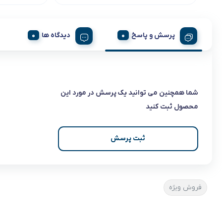
پرسش و پاسخ
دیدگاه ها
شما همچنین می توانید یک پرسش در مورد این
محصول ثبت کنید
ثبت پرسش
فروش ویژه