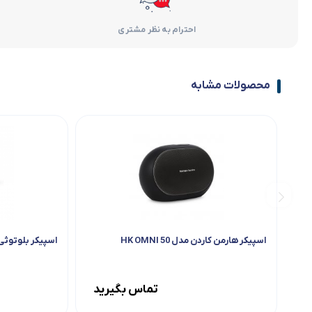
احترام به نظر مشتری
محصولات مشابه
اسپیکر هارمن کاردن مدل HK OMNI 50
اسپیکر بلوتوثی جی 
تماس بگیرید