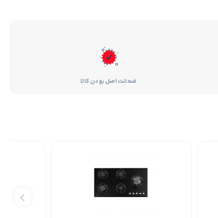
ضمانت اصل بودن کالا