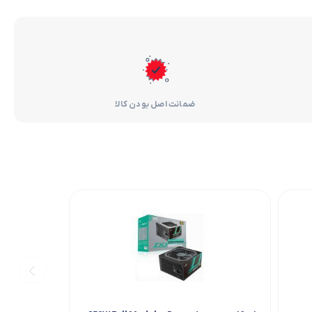
ضمانت اصل بودن کالا