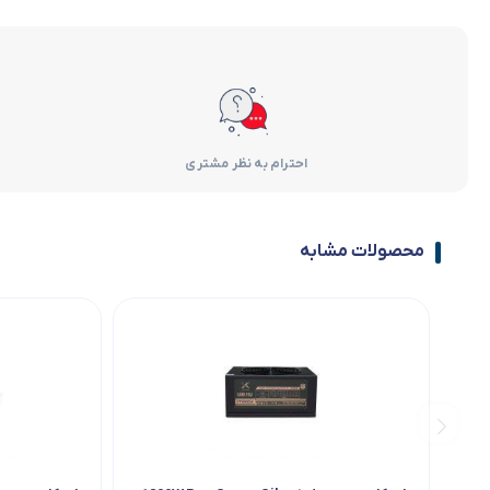
احترام به نظر مشتری
محصولات مشابه