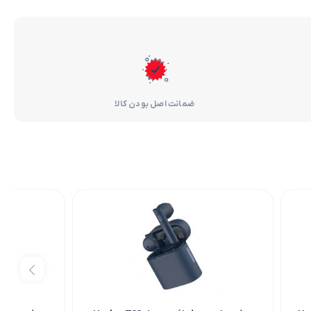
ضمانت اصل بودن کالا