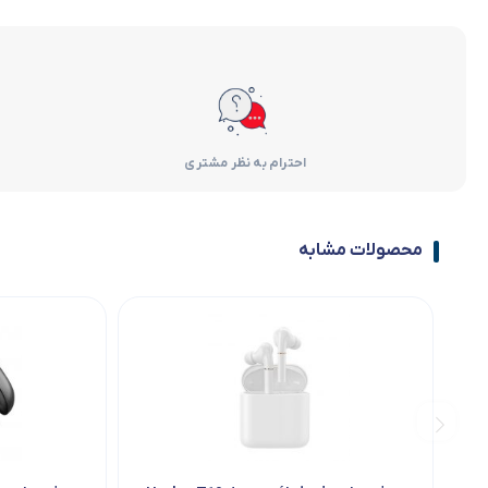
احترام به نظر مشتری
محصولات مشابه