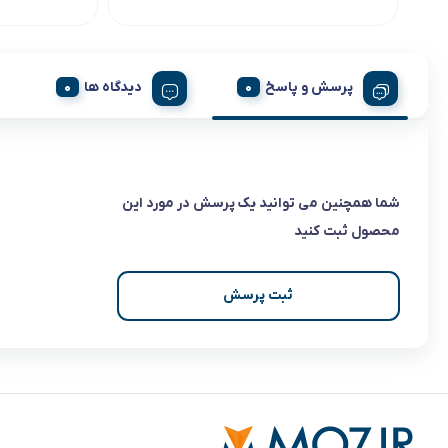
پرسش و پاسخ
دیدگاه ها
شما همچنین می توانید یک پرسش در مورد این
محصول ثبت کنید
ثبت پرسش