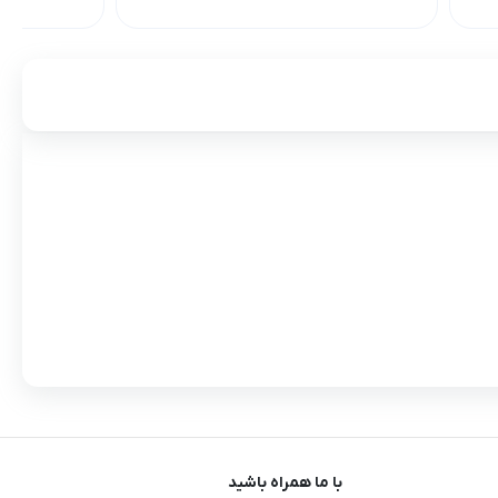
با ما همراه باشید