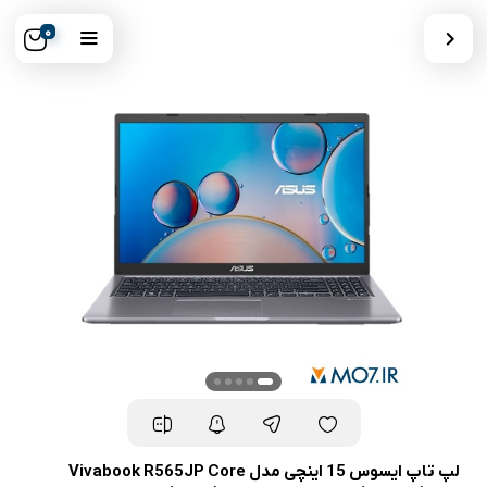
0
لپ تاپ ایسوس 15 اینچی مدل Vivabook R565JP Core