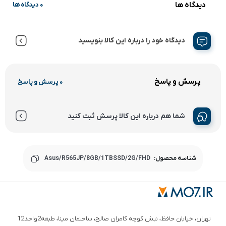
دیدگاه ها
0 دیدگاه ها
دیدگاه خود را درباره این کالا بنویسید
پرسش و پاسخ
0 پرسش و پاسخ
شما هم درباره این کالا پرسش ثبت کنید
شناسه محصول:
Asus/R565JP/8GB/1TBSSD/2G/FHD
تهران، خیابان حافظ، نبش کوچه کامران صالح، ساختمان مینا، طبقه2واحد12