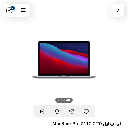
0
لپتاپ اپل MacBook Pro Z11C CTO