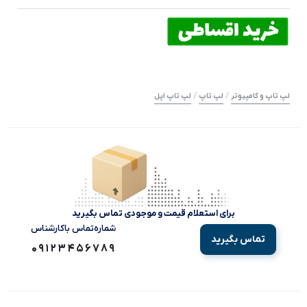
/
/
لپ تاپ و کامپیوتر
لپ تاپ
لپ تاپ اپل
برای استعلام قیمت و موجودی تماس بگیرید
شماره‌تماس‌ با‌کارشناس
تماس بگیرید
09123456789