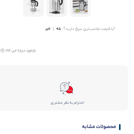
آیا قیمت مناسب‌تری سراغ دارید؟
بله
|
خیر
بازخورد درباره این کالا
احترام به نظر مشتری
محصولات مشابه