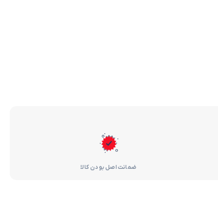
ضمانت اصل بودن کالا