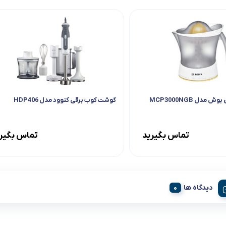
مدل MCP3000NGB
گوشت کوب برقی کنوود مدل HDP406
تماس بگیرید
تماس بگیر
دیدگاه ها