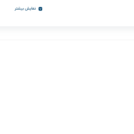
نمایش بیشتر