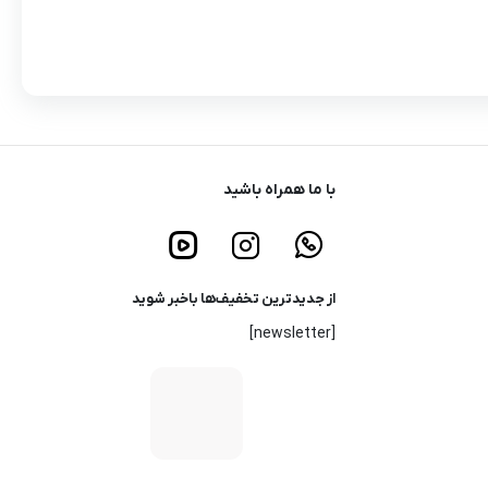
با ما همراه باشید
از جدیدترین تخفیف‌ها باخبر شوید
[newsletter]