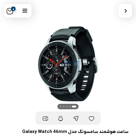
0
ساعت هوشمند سامسونگ مدل Galaxy Watch 46mm