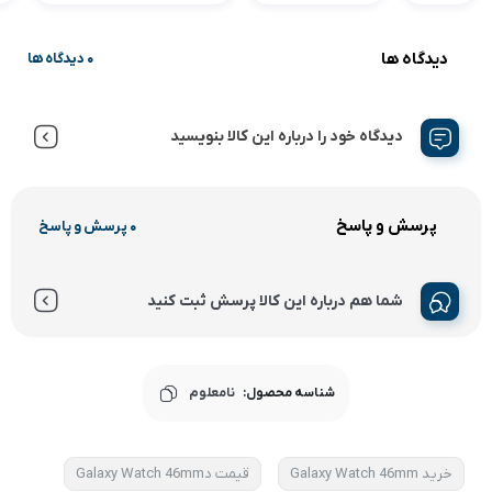
دیدگاه ها
0 دیدگاه ها
دیدگاه خود را درباره این کالا بنویسید
پرسش و پاسخ
0 پرسش و پاسخ
شما هم درباره این کالا پرسش ثبت کنید
شناسه محصول:
نامعلوم
خرید Galaxy Watch 46mm
قیمت دGalaxy Watch 46mm