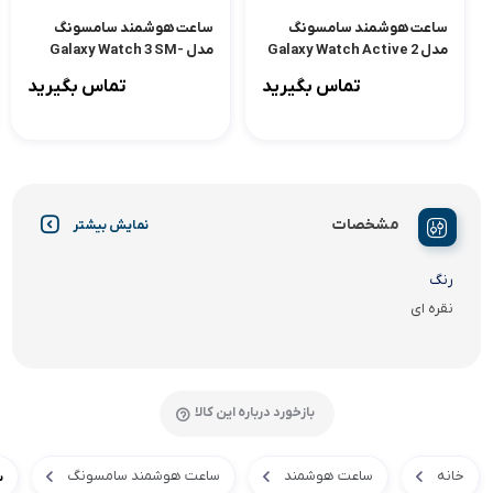
ساعت هوشمند سامسونگ
ساعت هوشمند سامسونگ
مدل Galaxy Watch Active 2
مدل Galaxy Watch 3 SM-
R850 – 41mm
44mm
تماس بگیرید
تماس بگیرید
مشخصات
نمایش بیشتر
رنگ
نقره ای
بازخورد درباره این کالا
خانه
ساعت هوشمند
ساعت هوشمند سامسونگ
س