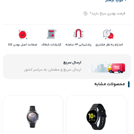
+ موارد بیشتر
قیمت بهتری سراغ دارید؟
احترام به نظر مشتری
پشتیبانی 24 ساعته
گزارشات شفاف
ضمانت اصل بودن کالا
ارسال سریع
ارسال سریع و مطمئن به سراسر کشور
محصولات مشابه