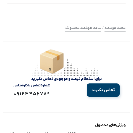
/
ساعت هوشمند
ساعت هوشمند سامسونگ
برای استعلام قیمت و موجودی تماس بگیرید
شماره‌تماس‌ با‌کارشناس
تماس بگیرید
09123456789
ویژگی‌های محصول