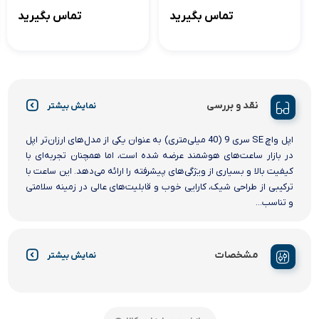
40mm
44mm
تماس بگیرید
تماس بگیرید
نقد و بررسی
نمایش بیشتر
اپل واچ SE سری 9 (40 میلی‌متری) به عنوان یکی از مدل‌های ارزان‌تر اپل
در بازار ساعت‌های هوشمند عرضه شده است، اما همچنان تجربه‌ای با
کیفیت بالا و بسیاری از ویژگی‌های پیشرفته را ارائه می‌دهد. این ساعت با
ترکیبی از طراحی شیک، کارایی خوب و قابلیت‌های عالی در زمینه سلامتی
و تناسب...
مشخصات
نمایش بیشتر