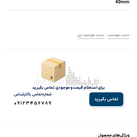
40mm
/
ساعت هوشمند
ساعت هوشمند اپل
برای استعلام قیمت و موجودی تماس بگیرید
شماره‌تماس‌ با‌کارشناس
تماس بگیرید
09123456789
ویژگی‌های محصول