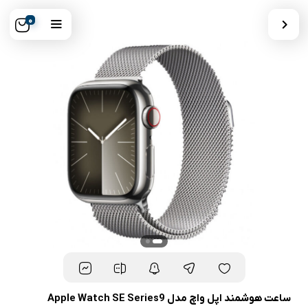
0
ساعت هوشمند اپل واچ مدل Apple Watch SE Series9