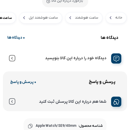
بازخورد درباره این کالا
خانه
ساعت هوشمند
ساعت هوشمند اپل
ساعت هوشمند اپل
دیدگاه ها
0 دیدگاه ها
دیدگاه خود را درباره این کالا بنویسید
پرسش و پاسخ
0 پرسش و پاسخ
شما هم درباره این کالا پرسش ثبت کنید
شناسه محصول:
Apple Watch/SE9/40mm