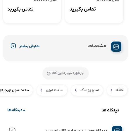
تماس بگیرید
تماس بگیرید
مشخصات
نمایش بیشتر
بازخورد درباره این کالا
خانه
مد و پوشاک
ساعت مچی
ساعت مچی اورجینال کاسیو م
دیدگاه ها
0 دیدگاه ها
دیدگاه خود را درباره این کالا بنویسید