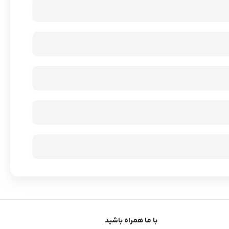
با ما همراه باشید