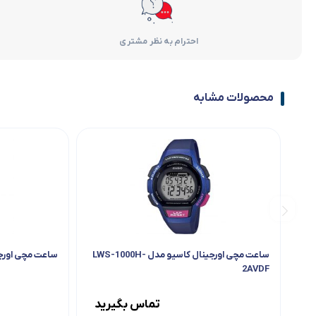
احترام به نظر مشتری
محصولات مشابه
ساعت مچی اورجینال کاسیو مدل LWS-1000H-
ساعت مچی اورجینال
2AVDF
تماس بگیرید