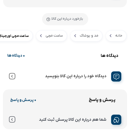
بازخورد درباره این کالا
خانه
مد و پوشاک
ساعت مچی
ساعت مچی اورجینال ترا
دیدگاه ها
0 دیدگاه ها
دیدگاه خود را درباره این کالا بنویسید
پرسش و پاسخ
0 پرسش و پاسخ
شما هم درباره این کالا پرسش ثبت کنید