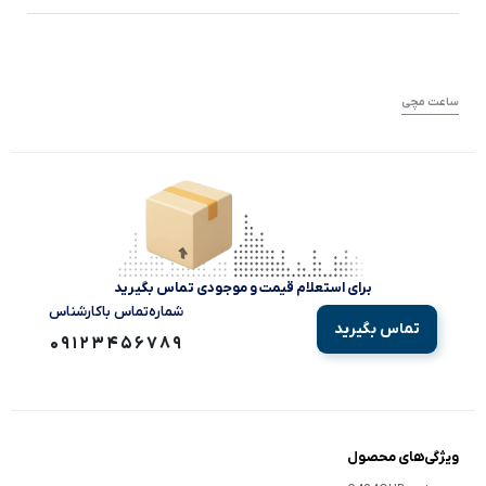
ساعت مچی
برای استعلام قیمت و موجودی تماس بگیرید
شماره‌تماس‌ با‌کارشناس
تماس بگیرید
09123456789
ویژگی‌های محصول