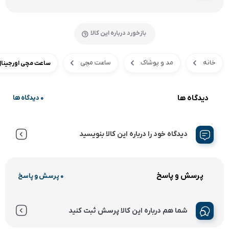
بازخورد درباره این کالا
خانه
مد و پوشاک
ساعت مچی
ساعت مچی اورجینال تراست
دیدگاه ها
0 دیدگاه ها
دیدگاه خود را درباره این کالا بنویسید
پرسش و پاسخ
0 پرسش و پاسخ
شما هم درباره این کالا پرسش ثبت کنید