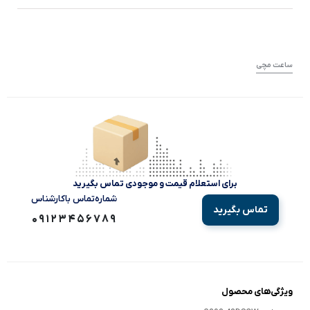
ساعت مچی
برای استعلام قیمت و موجودی تماس بگیرید
شماره‌تماس‌ با‌کارشناس
تماس بگیرید
09123456789
ویژگی‌های محصول