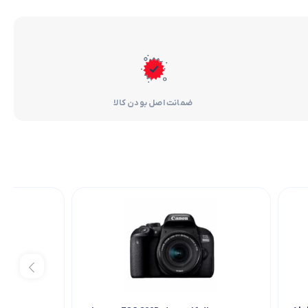
ضمانت اصل بودن کالا