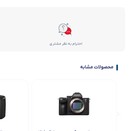
احترام به نظر مشتری
محصولات مشابه