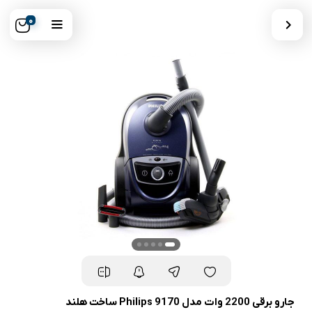
0
جارو برقی 2200 وات مدل Philips 9170 ساخت هلند