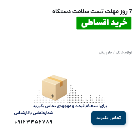
7 روز مهلت تست سلامت دستگاه
/
لوازم خانگی
جاروبرقی
برای استعلام قیمت و موجودی تماس بگیرید
شماره‌تماس‌ با‌کارشناس
تماس بگیرید
09123456789