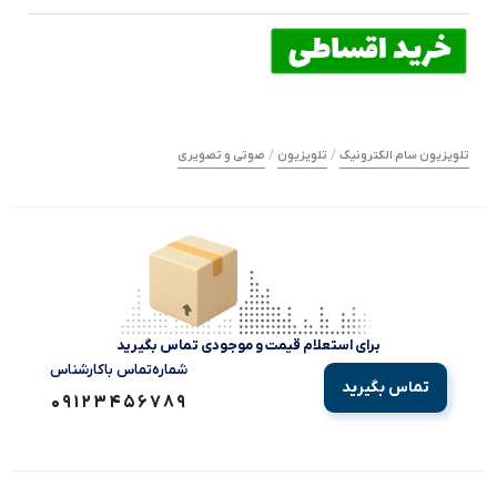
/
/
تلویزیون سام الکترونیک
تلویزیون
صوتی و تصویری
برای استعلام قیمت و موجودی تماس بگیرید
شماره‌تماس‌ با‌کارشناس
تماس بگیرید
09123456789