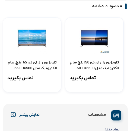
محصولات مشابه
تلویزیون ال ای دی 50 اینچ سام
تلویزیون ال ای دی 65 اینچ سام
الکترونیک مدل 50TU6500
الکترونیک مدل 65TU6500
تماس بگیرید
تماس بگیرید
مشخصات
نمایش بیشتر
ابعاد بدنه