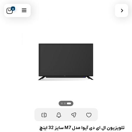
0
تلویزیون ال ای دی آیوا مدل M7 سایز 32 اینچ