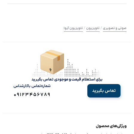
/
/
صوتی و تصویری
تلویزیون
تلویزیون آیوا
برای استعلام قیمت و موجودی تماس بگیرید
شماره‌تماس‌ با‌کارشناس
تماس بگیرید
09123456789
ویژگی‌های محصول