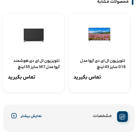
محصولات مشابه
تلویزیون ال ای دی آیوا مدل
تلویزیون ال ای دی هوشمند
D18 سایز 43 اینچ
آیوا مدل M7 سایز 55 اینچ
تماس بگیرید
تماس بگیرید
مشخصات
نمایش بیشتر