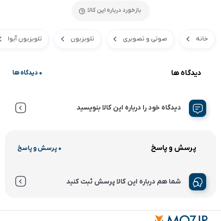
بازخورد درباره این کالا
خانه
صوتی و تصویری
تلویزیون
تلویزیون آیوا
دیدگاه ها
0 دیدگاه ها
دیدگاه خود را درباره این کالا بنویسید
پرسش و پاسخ
0 پرسش و پاسخ
شما هم درباره این کالا پرسش ثبت کنید