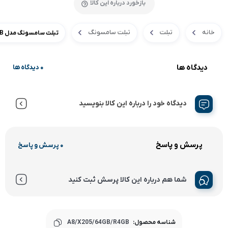
بازخورد درباره این کالا
خانه
تبلت
تبلت سامسونگ
تبلت سامسونگ مدل Galaxy Tab A8 10.5 SM-X205 64GB Ram 4GB
دیدگاه ها
0 دیدگاه ها
دیدگاه خود را درباره این کالا بنویسید
پرسش و پاسخ
0 پرسش و پاسخ
شما هم درباره این کالا پرسش ثبت کنید
شناسه محصول:
A8/X205/64GB/R4GB