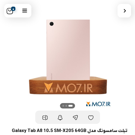
0
تبلت سامسونگ مدل Galaxy Tab A8 10.5 SM-X205 64GB