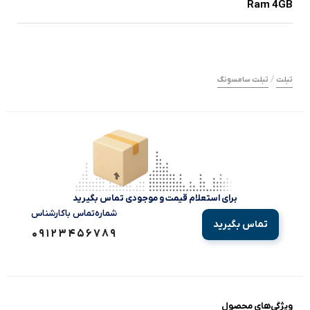
Ram 4GB
/
تبلت
تبلت سامسونگ
برای استعلام قیمت و موجودی تماس بگیرید
شماره‌تماس‌ با‌کارشناس
تماس بگیرید
09123456789
ویژگی‌های محصول