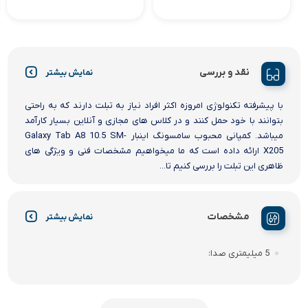
نقد و بررسی
نمایش بیشتر
با پیشرفته تکنولوژی امروزه اکثر افراد نیاز به تبلت دارند که به راحتی
بتوانند با خود حمل کنند و در کلاس های مجازی و آنلاین بسیار کارآمد
میباشد. کمپانی محبوب سامسونگ اینبار Galaxy Tab A8 10.5 SM-
X205 ارائه داده است که ما میخواهیم مشخصات فنی و ویژگی های
ظاهری این تبلت را بررسی کنیم تا...
مشخصات
نمایش بیشتر
5 میلیمتری صدا