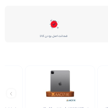
ضمانت اصل بودن کالا