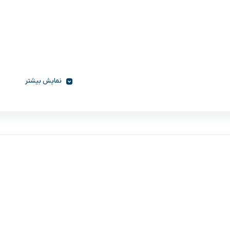
نمایش بیشتر