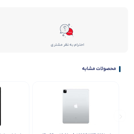
احترام به نظر مشتری
محصولات مشابه