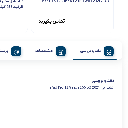
تبلت iPad Pro 12.9 inch 128GB WiFi 2021
ت
ظرفیت 256 گیگابایت
تماس بگیرید
نقد و بررسی
مشخصات
پرسش
نقد و بررسی
تبلت اپل iPad Pro 12.9 inch 256 5G 2021