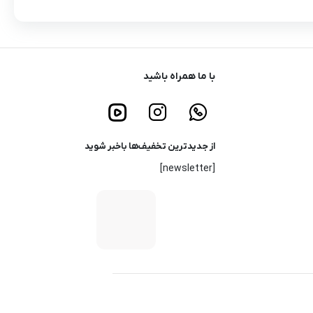
با ما همراه باشید
از جدیدترین تخفیف‌ها باخبر شوید
[newsletter]