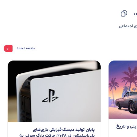
س
ی اجتماعی
مشاهده همه
 گیم‌پلی و تاریخ
پایان تولید دیسک فیزیکی بازی‌های
پلی‌استیشن در ۲۰۲۸؛ حرکت بزرگ سونی به