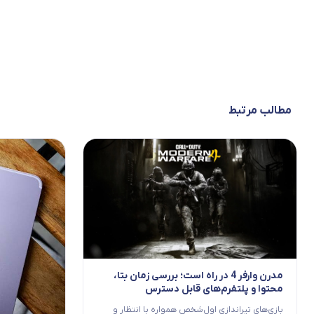
مطالب مرتبط
مدرن وارفر 4 در راه است؛ بررسی زمان بتا،
محتوا و پلتفرم‌های قابل دسترس
بازی‌های تیراندازی اول‌شخص همواره با انتظار و