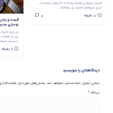
هیجان فراوانی همراه بوده‌اند، اما وقتی صحبت از
سری بازی‌های محبوب و پرطرفدار...
0
0
دقیقه
نوسازی جدید خانوا
پل برای خانواده
این بار فقط با
نیستیم. خبرها..
1
دقیقه
دیدگاهتان را بنویسید
نشانی ایمیل شما منتشر نخواهد شد.
بخش‌های موردنیاز علامت‌گذاری
دیدگاه
*