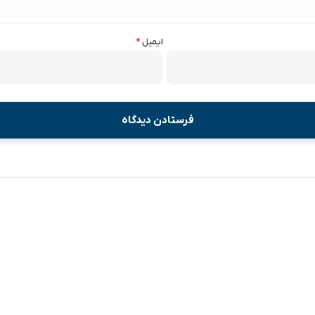
ایمیل
*