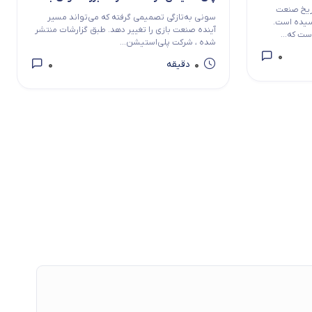
سمت آینده دیجیتال
اریخ صنعت
سونی به‌تازگی تصمیمی گرفته که می‌تواند مسیر
سیده است.
آینده صنعت بازی را تغییر دهد. طبق گزارشات منتشر
شده ، شرکت پلی‌استیشن...
0
0
0
دقیقه