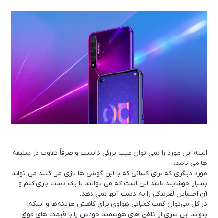
البته این مورد را نمی توان عیب بزرگی دانست و صرفاً تفاوت در سلیقه
ها می باشد.
مورد دیگری که برای کسانی که با این گوشی ها بازی می کنند می تواند
بسیار خوشایند باشد این است که می توانند با یک دست بازی کنم و
آن احساس لغزندگی را به دست آنها نمی دهد.
در کل می‌توان گفت کمپانی هواوی برای کاهش هزینه‌ها و اینکه
بتواند این سری از تلفن های هوشمند خودش را با قیمت های فوق