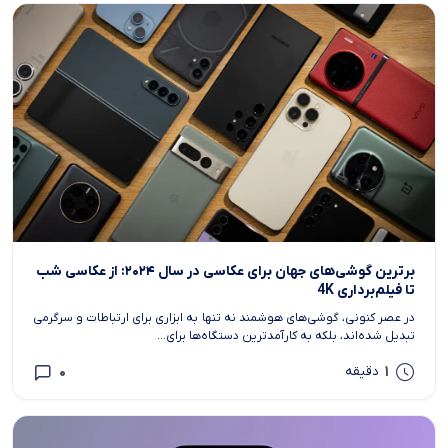
برترین گوشی‌های جهان برای عکاسی در سال ۲۰۲۴: از عکاسی شب
تا فیلم‌برداری 4K
در عصر کنونی، گوشی‌های هوشمند نه تنها به ابزاری برای ارتباطات و سرگرمی
تبدیل شده‌اند، بلکه به کارآمدترین دستگاه‌ها برای...
0
1
دقیقه