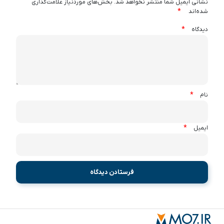
نشانی ایمیل شما منتشر نخواهد شد.
بخش‌های موردنیاز علامت‌گذاری
*
شده‌اند
*
دیدگاه
*
نام
*
ایمیل