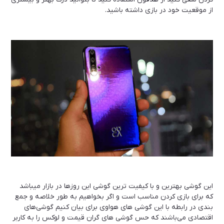
از موقعیت خود در بازی داشته باشید.
این گوشی بهترین و با کیفیت ترین گوشی این روزها در بازار میباشد
که برای بازی کردن مناسب است و اگر بخواهیم به طور خلاصه و جمع
بندی در رابطه با این گوشی های هواوی برای بیان کنیم گوشی‌های
اقتصادی می‌باشند که حس گوشی های گران قیمت و لوکس را به کاربر