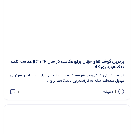
برترین گوشی‌های جهان برای عکاسی در سال ۲۰۲۴: از عکاسی شب
تا فیلم‌برداری 4K
در عصر کنونی، گوشی‌های هوشمند نه تنها به ابزاری برای ارتباطات و سرگرمی
تبدیل شده‌اند، بلکه به کارآمدترین دستگاه‌ها برای...
0
1
دقیقه