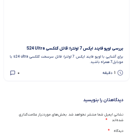
بررسی اوپو فایند ایکس 7 اولترا؛ قاتل گلکسی S24 Ultra
برای آشنایی با اوپو فایند ایکس 7 اولترا؛ قاتل سرسخت گلکسی s24 ultra با
موبایل7 همراه باشید.
0
1
دقیقه
دیدگاهتان را بنویسید
نشانی ایمیل شما منتشر نخواهد شد.
بخش‌های موردنیاز علامت‌گذاری
*
شده‌اند
*
دیدگاه