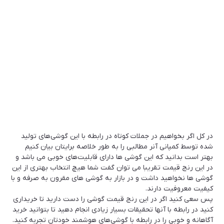
در کل اگر بخواهیم در جملات کوتاه در رابطه با این گوشی‌های تولید
شده توسط کمپانی آنر مطالبی را به طور خلاصه برایتان بیان کنیم
بهتر است بدانید که این گوشی ها دارای قابلیت‌های خوبی می باشد و
در این رنج قیمت تقریبا می توان گفت شما هیچ انتخاب بهتری از این
گوشی ها نخواهید داشت و در بازار به گوشی های مقرون به صرفه و با
کیفیت معروفیت دارند.
پس سعی کنید اگر در این رنج قیمت گوشی را دست دارید تا خریداری
کنید در رابطه با آنها تحقیقات بسیار زیادی انجام دهید تا بتوانید خرید
آگاهانه و خوبی را در رابطه با گوشی‌های هوشمند خودتان تجربه کنید.