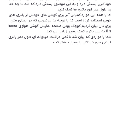
خود کاربر بستگی دارد و به این موضوع بستگی دارد که شما تا چه حد
به طول عمر این باتری ها کمک کنید.
اما با همه این موارد کمپانی آنر برای گوشی های خودش از باتری های
خوبی استفاده کرده است که با توجه به موضوعی که در ابتدای متن
برای تان بیان کردیم کوچک بودن صفحه نمایش گوشی هواوی honor
8 s به عمر باتری کمک بسیار زیادی می کند.
شما با مواردی که بیان شد با کمی مراقبت میتوانم ای طول عمر باتری
گوشی های خودتان را بسیار بیشتر کنید.