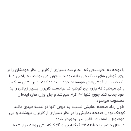
با توجه به نظرسنجی که انجام شد بسیاری از کاربران نظر خودشان را بر
روی گوشی های سبک من داده بودند تا چون می توانند به راحتی و با
یک دست از گوشی‌های هوشمند خود استفاده کنند و برایشان سبک‌تر
واقع می‌شود که وزن این گوشی ها توانست کاربران بسیار زیادی را به
خود جذب کند چون تنها ۱۴۶ گرم میباشد و جزو وزن های ایده‌آل
محسوب می‌شود.
طول زیاد صفحه نمایش نسبت به عرض آنها توانسته عیدی مانند
کوچک بودن صفحه نمایش را در نظر بسیاری از کاربران بپوشاند و این
موضوع از اهمیت بالایی نیز برخوردار شود.
در حال حاضر با حافظه ۳۲ گیگابایتی و ۶۴ گیگابایتی روانه بازار شده