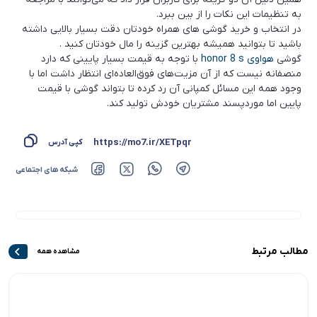
به تنظیمات این نکات را از بین ببرد.
در انتخاب و خرید گوشی های همراه خودتان دقت بسیار بالایی داشته
باشید تا بتوانید همیشه بهترین گزینه را مال خودتان کنید .
گوشی
هواوی honor 8 s
با توجه به قیمت بسیار پایینی که دارد
منصفانه نیست که از آن مزیت‌های فوق‌العاده‌ای انتظار داشت اما با
وجود همه این مسائل کمپانی آن رد کرده تا بتواند گوشی با قیمت
پایین اما موردپسند مشتریان خودش تولید کند.
https://mo7.ir/XETpqr
کپی آدرس
شبکه های اجتماعی
مطالب مرتبط
مشاهده همه