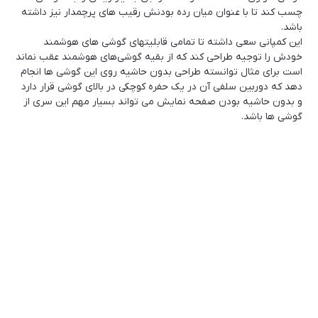
چسب کند تا با عنوان میان رده بودنش رقیب های پرچمدار نیز داشته
باشد.
این کمپانی سعی داشته تا تمامی قابلیتهای گوشی های هوشمند
خودش را توجیه طراحی کند که از بقیه گوشی‌های هوشمند عقب نماند
است برای مثال توانسته طراحی بدون حاشیه روی این گوشی ها انجام
دهد که دوربین سلفی آن در یک حفره کوچکی در بالای گوشی قرار دارد
و بدون حاشیه بودن صفحه نمایش می تواند بسیار مهم این سری از
گوشی ها باشد.