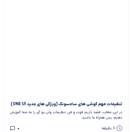
تنظیمات مهم گوشی های سامسونگ (ویژگی های جدید ONE UI)
در این مطلب، قصد داریم فوت و فن تنظیمات وان یو آی را به شما آموزش
دهیم؛ پس همراه ما باشید.
0
1
دقیقه