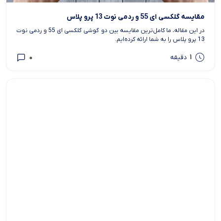
مقایسه گلکسی ای 55 و ردمی نوت 13 پرو پلاس
در این مقاله، ما کامل‌ترین مقایسه بین دو گوشی گلکسی ای 55 و ردمی نوت
13 پرو پلاس را به شما ارائه کرده‌ایم.
0
1
دقیقه