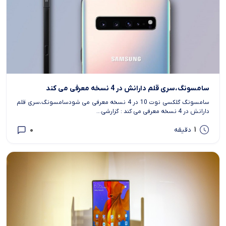
سامسونگ،سری قلم دارانش در 4 نسخه معرفی می کند
سامسونگ گلکسی نوت 10 در 4 نسخه معرفی می شودسامسونگ،سری قلم
دارانش در 4 نسخه معرفی می کند : گزارشی...
0
1
دقیقه