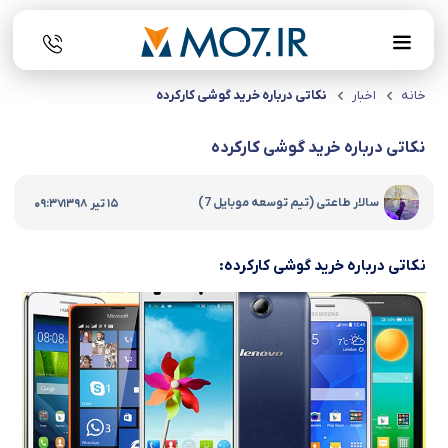
خانه
اخبار
نکاتی درباره خرید گوشی کارکرده
نکاتی درباره خرید گوشی کارکرده
|
سالار طاعتی (تیم توسعه موبایل 7)
15 تیر 1398
09:37
نکاتی درباره خرید گوشی کارکرده: