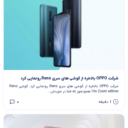
شرکت OPPO بالاخره از گوشی های سری Reno رونمایی کرد
شرکت OPPO بالاخره از گوشی های سری Reno رونمایی کرد. گوشی Reno
10x Zoom edition همونجور که قبلا در موردش...
0
1
دقیقه