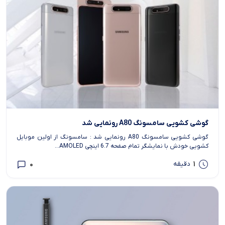
گوشی کشویی سامسونگ A80 رونمایی شد
گوشی کشویی سامسونگ A80 رونمایی شد : سامسونگ از اولین موبایل
کشویی خودش با نمایشگر تمام صفحه 6.7 اینچی AMOLED...
0
1
دقیقه