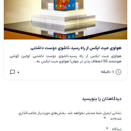
هواوی میت ایکس از راه رسید،تاشوی دوست داشتنی
هواوی میت ایکس از راه رسید،تاشوی دوست داشتنی: اولین گوشی
هوشمند 5G انعطاف پذیر در جهان! هواوی میت ایکس به...
0
1
دقیقه
دیدگاهتان را بنویسید
نشانی ایمیل شما منتشر نخواهد شد.
بخش‌های موردنیاز علامت‌گذاری
*
شده‌اند
*
دیدگاه