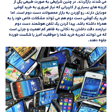
می شدند بازگردند. در چنین شرایطی به صورت طبیعی یکی از
گزینه های بسیاری از کاربرانی که نیاز ضروری به خرید گوشی
موبایل دارند، رو آوردن به بازار محصولات دست دوم است. اما
خرید یک گوشی دست دوم هم می تواند مشکلات خاص خود را به
همراه داشته باشد. پیدا کردن یک تلفن هوشمند دست دوم
نیازمند دقت داشتن به نکاتی به ظاهر کم اهمیت و جزئی است
که می توانند تجربه خرید شما را موفقیت آمیز یا شکست خورده
جلوه دهند.