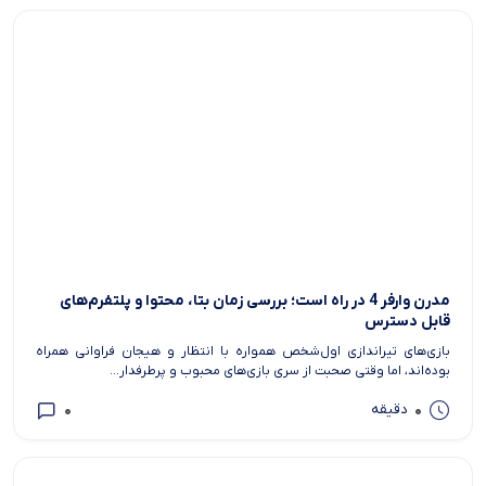
مدرن وارفر 4 در راه است؛ بررسی زمان بتا، محتوا و پلتفرم‌های
قابل دسترس
بازی‌های تیراندازی اول‌شخص همواره با انتظار و هیجان فراوانی همراه
بوده‌اند، اما وقتی صحبت از سری بازی‌های محبوب و پرطرفدار...
0
0
دقیقه