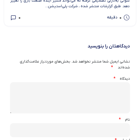
سونی به‌تازگی تصمیمی گرفته که می‌تواند مسیر آینده صنعت بازی را تغییر
دهد. طبق گزارشات منتشر شده ، شرکت پلی‌استیشن...
0
0
دقیقه
دیدگاهتان را بنویسید
نشانی ایمیل شما منتشر نخواهد شد.
بخش‌های موردنیاز علامت‌گذاری
*
شده‌اند
*
دیدگاه
*
نام