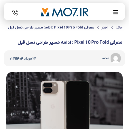
خانه
اخبار
معرفی Pixel 10 Pro Fold ؛ ادامه مسیر طراحی نسل قبل
معرفی Pixel 10 Pro Fold ؛ ادامه مسیر طراحی نسل قبل
|
محمد
22 مرداد 1404
01:22