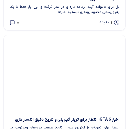
پل برای خانواده آیپد برنامه تازه‌ای در نظر گرفته و این بار فقط با یک
به‌روزرسانی محدود روبه‌رو نیستیم. خبرها...
0
1
دقیقه
اخبار GTA 6؛ انتظار برای تریلر گیم‌پلی و تاریخ دقیق انتشار بازی
انتظار برای تجربه‌ی بزرگ‌ترین عنوان تاریخ صنعت بازی‌های ویدئویی به