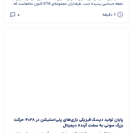
نقطه حساسی رسیده است. طرفداران مجموعه‌ی GTA اکنون ماه‌هاست که...
0
1
دقیقه
پایان تولید دیسک فیزیکی بازی‌های پلی‌استیشن در ۲۰۲۸؛ حرکت
بزرگ سونی به سمت آینده دیجیتال