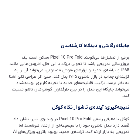
جایگاه رقابتی و دیدگاه کارشناسان
برخی از تحلیل‌ها می‌گویند Pixel 10 Pro Fold ممکن است یک
بروزرسانی تدریجی باشد تا تحولی بزرگ. با این حال، افزودن‌هایی مانند
IP68 و تراشه‌ی جدید و ابزارهای هوش مصنوعی، می‌تواند آن را به
گزینه‌ای جذاب در بازار تاشوی ۲۰۲۵ بدل کند. حتی اگر طراحی کلی آشنا
به نظر برسد، ترکیب قابلیت‌های جدید با تجربه کاربری بهینه‌شده
می‌تواند جایگاه این مدل را در بین طرفداران گوشی‌های تاشو تثبیت
کند.
نتیجه‌گیری: آینده‌ی تاشو از نگاه گوگل
گوگل با معرفی رسمی Pixel 10 Pro Fold در ویدیوی تیزر، نشان داد
قصد دارد مدل تاشوی خود را با مجموعه‌ای از ارتقاء هوشمند اما
تدریجی به بازار ارائه کند. تراشه‌ی جدید، بهبود باتری، ویژگی‌های AI