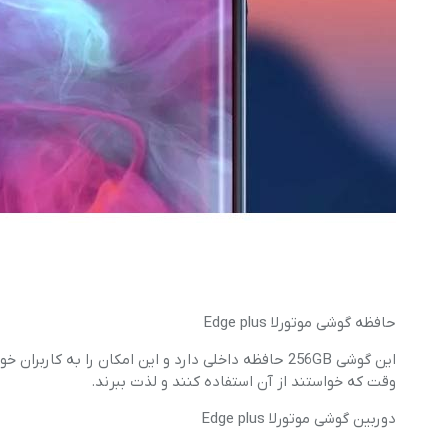
حافظه گوشی موتورلا Edge plus
این گوشی 256GB حافظه داخلی دارد و این امکان را به
وقت که خواستند از آن استفاده کنند و لذت ببرند.
دوربین گوشی موتورلا Edge plus