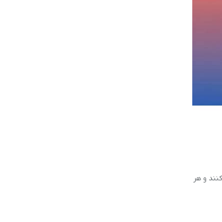
کنند و هر