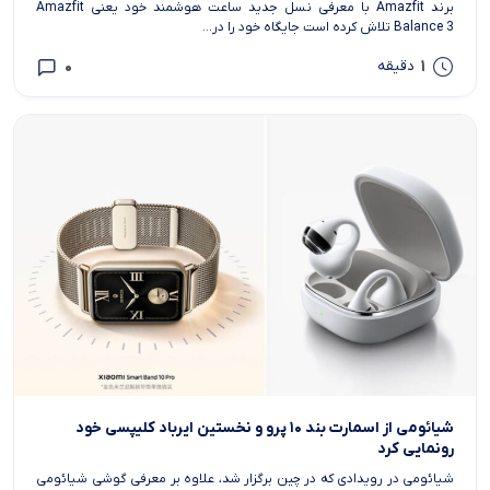
برند Amazfit با معرفی نسل جدید ساعت هوشمند خود یعنی Amazfit
Balance 3 تلاش کرده است جایگاه خود را در...
0
1
دقیقه
شیائومی از اسمارت بند ۱۰ پرو و نخستین ایرباد کلیپسی خود
رونمایی کرد
شیائومی در رویدادی که در چین برگزار شد، علاوه بر معرفی گوشی شیائومی