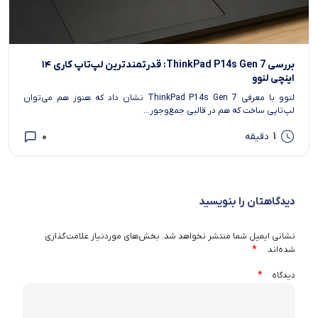
بررسی ThinkPad P14s Gen 7: قدرتمندترین لپ‌تاپ کاری ۱۴
اینچی لنوو
لنوو با معرفی ThinkPad P14s Gen 7 نشان داد که هنوز هم می‌توان
لپ‌تاپی ساخت که هم در قالبی جمع‌وجور...
0
1
دقیقه
دیدگاهتان را بنویسید
نشانی ایمیل شما منتشر نخواهد شد.
بخش‌های موردنیاز علامت‌گذاری
*
شده‌اند
*
دیدگاه