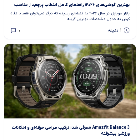
بهترین گوشی‌های ۲۰۲۶؛ راهنمای کامل انتخاب پرچم‌دار مناسب
بازار موبایل در سال ۲۰۲۶ به نقطه‌ای رسیده که دیگر نمی‌توان فقط با نگاه
کردن به جدول مشخصات، بهترین گزینه...
0
1
دقیقه
Amazfit Balance 3 معرفی شد؛ ترکیب طراحی حرفه‌ای و امکانات
ورزشی پیشرفته