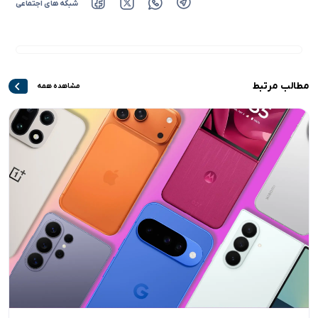
شبکه های اجتماعی
مطالب مرتبط
مشاهده همه