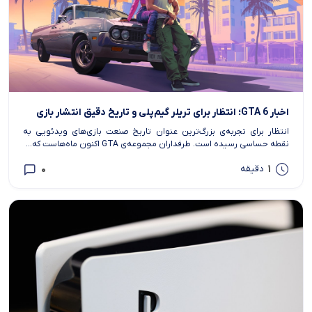
اخبار GTA 6؛ انتظار برای تریلر گیم‌پلی و تاریخ دقیق انتشار بازی
انتظار برای تجربه‌ی بزرگ‌ترین عنوان تاریخ صنعت بازی‌های ویدئویی به
نقطه حساسی رسیده است. طرفداران مجموعه‌ی GTA اکنون ماه‌هاست که...
0
1
دقیقه