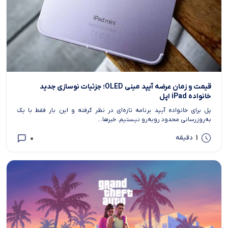
قیمت و زمان عرضه آیپد مینی OLED؛ جزئیات نوسازی جدید
خانواده iPad اپل
پل برای خانواده آیپد برنامه تازه‌ای در نظر گرفته و این بار فقط با یک
به‌روزرسانی محدود روبه‌رو نیستیم. خبرها...
0
1
دقیقه