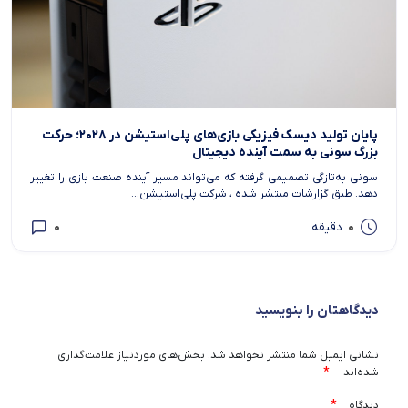
پایان تولید دیسک فیزیکی بازی‌های پلی‌استیشن در ۲۰۲۸؛ حرکت
بزرگ سونی به سمت آینده دیجیتال
سونی به‌تازگی تصمیمی گرفته که می‌تواند مسیر آینده صنعت بازی را تغییر
دهد. طبق گزارشات منتشر شده ، شرکت پلی‌استیشن...
0
0
دقیقه
دیدگاهتان را بنویسید
نشانی ایمیل شما منتشر نخواهد شد.
بخش‌های موردنیاز علامت‌گذاری
*
شده‌اند
*
دیدگاه