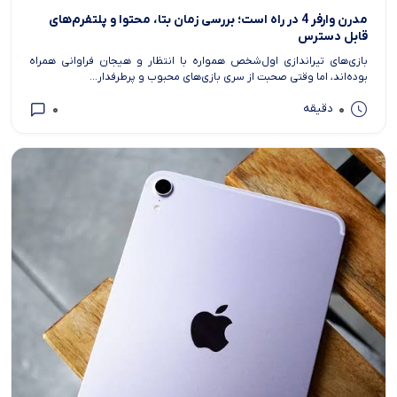
مدرن وارفر 4 در راه است؛ بررسی زمان بتا، محتوا و پلتفرم‌های
قابل دسترس
بازی‌های تیراندازی اول‌شخص همواره با انتظار و هیجان فراوانی همراه
بوده‌اند، اما وقتی صحبت از سری بازی‌های محبوب و پرطرفدار...
0
0
دقیقه