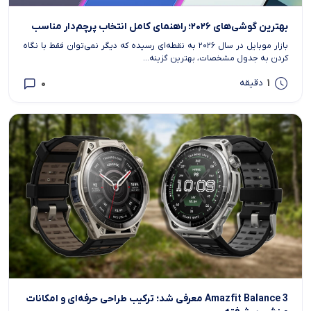
بهترین گوشی‌های ۲۰۲۶؛ راهنمای کامل انتخاب پرچم‌دار مناسب
بازار موبایل در سال ۲۰۲۶ به نقطه‌ای رسیده که دیگر نمی‌توان فقط با نگاه
کردن به جدول مشخصات، بهترین گزینه...
0
1
دقیقه
Amazfit Balance 3 معرفی شد؛ ترکیب طراحی حرفه‌ای و امکانات