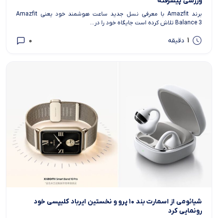
ورزشی پیشرفته
برند Amazfit با معرفی نسل جدید ساعت هوشمند خود یعنی Amazfit
Balance 3 تلاش کرده است جایگاه خود را در...
0
1
دقیقه
شیائومی از اسمارت بند ۱۰ پرو و نخستین ایرباد کلیپسی خود
رونمایی کرد