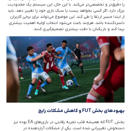
را دقیق‌تر و تخصصی‌تر می‌کند. با این حال، این سیستم یک محدودیت
بزرگ دارد: اگر کسی بخواهد پست یا سبک بازی خود را تغییر دهد، باید
از ابتدا مسیر ارتقا را طی کند. این موضوع می‌تواند برای برخی کاربران
دلسردکننده باشد، هرچند باعث می‌شود انتخاب اولیه اهمیت بیشتری
پیدا کند و بازیکنان با دقت بیشتری تصمیم‌گیری کنند.
بهبودهای بخش
FUT
و کاهش مشکلات رایج
بخش FUT که همیشه قلب تجربه رقابتی در بازی‌های EA بوده نیز
دستخوش تغییراتی شده است. یکی از مشکلات آزاردهنده در