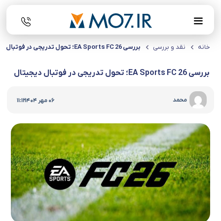
خانه
نقد و بررسی
بررسی EA Sports FC 26؛ تحول تدریجی در فوتبال دیجیتال
بررسی EA Sports FC 26؛ تحول تدریجی در فوتبال دیجیتال
|
محمد
06 مهر 1404
11:12