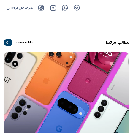
شبکه های اجتماعی
مطالب مرتبط
مشاهده همه