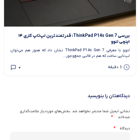
بررسی ThinkPad P14s Gen 7: قدرتمندترین لپ‌تاپ کاری ۱۴
اینچی لنوو
لنوو با معرفی ThinkPad P14s Gen 7 نشان داد که هنوز هم می‌توان
لپ‌تاپی ساخت که هم در قالبی جمع‌وجور...
0
1
دقیقه
دیدگاهتان را بنویسید
نشانی ایمیل شما منتشر نخواهد شد.
بخش‌های موردنیاز علامت‌گذاری
*
شده‌اند
*
دیدگاه