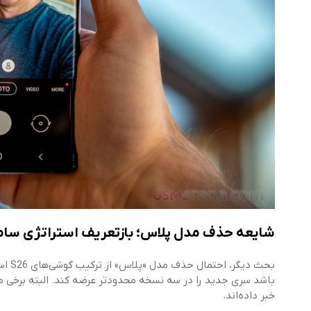
شایعه حذف مدل پلاس؛ بازتعریف استراتژی سا
بحث 
باشد سری جدید را در سه نسخه محدودتر عرضه کند. البته برخی 
خبر داده‌اند.