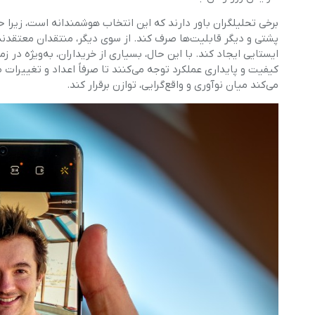
برخی تحلیلگران باور دارند که این انتخاب هوشمندانه است، زیرا 
پشتی و دیگر قابلیت‌ها صرف کند. از سوی دیگر، منتقدان معتقدن
ایستایی ایجاد کند. با این حال، بسیاری از خریداران، به‌ویژه در ز
کیفیت و پایداری عملکرد توجه می‌کنند تا صرفاً اعداد و تغییرات 
می‌کند میان نوآوری و واقع‌گرایی، توازن برقرار کند.