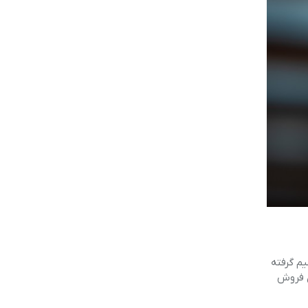
 تصمیم گرفته
ی فروش