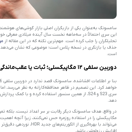
این سری احتمالاً در سه‌ماهه نخست سال آینده میلادی معرفی خوا
تحلیلگران را جلب کرده است. مهم‌ترین نکته که در این مقاله از
مو
حذف یا بازنگری در نسخه پلاس است؛ موضوعی که نشان می‌دهد س
است.
دوربین سلفی
۱۲
مگاپیکسلی؛ ثبات یا عقب‌ماندگی
خواهد کرد. این تصمیم در ظاهر محافظه‌کارانه به نظر می‌رسد، اما
سری S23 و S24، از همین سنسور استفاده کرده و با کمک
دهد.
مگاپیکسلی را در استفاده روزمره حس نمی‌کنند، زیرا آنچه اهمیت
می‌تواند با بهره‌گیری از 
افزایش رزولوشن باشد.