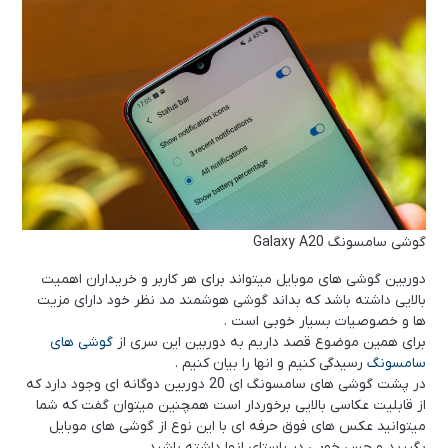
گوشی سامسونگ Galaxy A20
دوربین گوشی های موبایل میتواند برای هر کاربر و خریداران اهمیت
بالایی داشته باشد که بداند گوشی هوشمند مد نظر خود دارای مزیت
ها و خصوصیات بسیار خوبی است .
برای همین موضوع قصد داریم به دوربین این سری از
گوشی های
سامسونگ
رسیدگی کنیم و انها را بیان کنیم .
در پشت گوشی های سامسونگ ای 20 دوربین دوگانه ای وجود دارد که
از قابلیت عکاسی بالایی برخوردار است همچنین میتوان گفت که شما
میتوانید عکس های فوق حرفه ای با این نوع از گوشی های موبایل
بگیرید و حس خوبی در راستای انها داشته باشید .