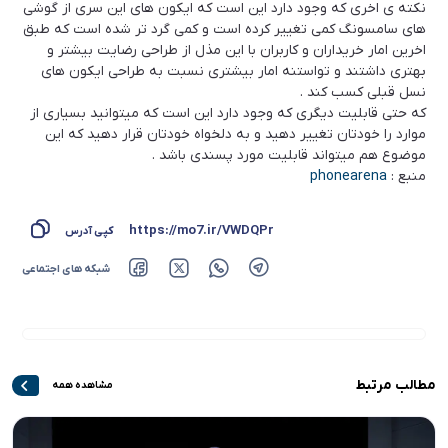
نکته ی اخری که وجود دارد این است که ایکون های این سری از گوشی
های سامسونگ کمی تغییر کرده است و کمی گرد تر شده است که طبق
اخرین امار خریداران و کاربران با این مذل از طراحی رضایت بیشتر و
بهتری داشتند و تواستنه امار بیشتری نسبت به طراحی ایکون های
نسل قبلی کسب کند .
که حتی قابلیت دیگری که وجود دارد این است که میتوانید بسیاری از
موارد را خودتان تغییر دهید و به دلخواه خودتان قرار دهید که این
موضوع هم میتواند قابلیت مورد پسندی باشد .
منبع :
phonearena
https://mo7.ir/VWDQPr
کپی آدرس
شبکه های اجتماعی
مطالب مرتبط
مشاهده همه