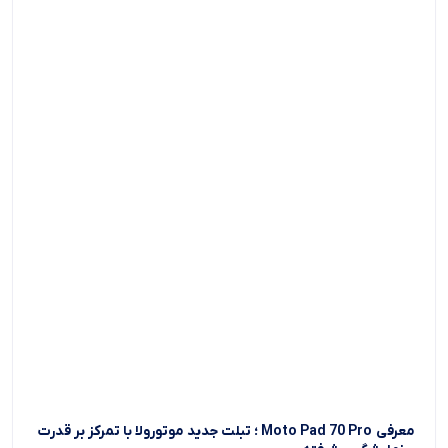
معرفی Moto Pad 70 Pro ؛ تبلت جدید موتورولا با تمرکز بر قدرت