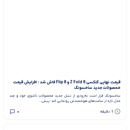
قیمت نهایی گلکسی Z Fold 8 و Flip 8 فاش شد : افزایش قیمت
محصولات جدید سامسونگ
سامسونگ قرار است به‌زودی از نسل جدید محصولات تاشوی خود و چند
مدل تازه از ساعت‌های هوشمندش رونمایی کند؛ پیش...
0
1
دقیقه