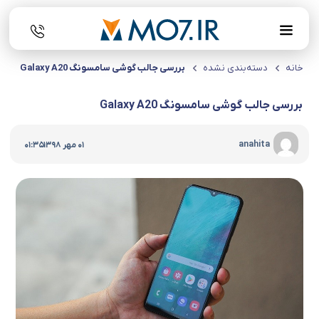
خانه
دسته‌بندی نشده
بررسی جالب گوشی سامسونگ Galaxy A20
بررسی جالب گوشی سامسونگ Galaxy A20
|
anahita
01 مهر 1398
01:35