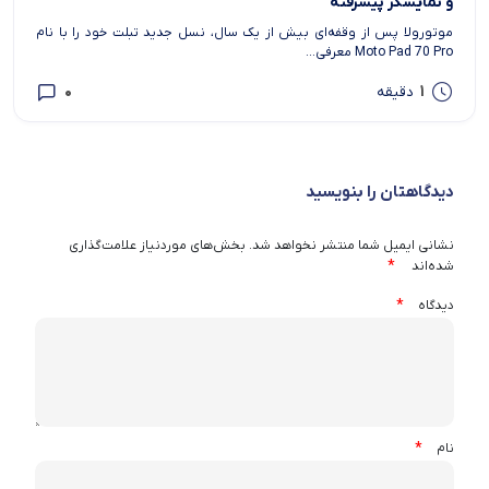
و نمایشگر پیشرفته
موتورولا پس از وقفه‌ای بیش از یک سال، نسل جدید تبلت خود را با نام
Moto Pad 70 Pro معرفی...
0
1
دقیقه
دیدگاهتان را بنویسید
نشانی ایمیل شما منتشر نخواهد شد.
بخش‌های موردنیاز علامت‌گذاری
*
شده‌اند
*
دیدگاه
*
نام