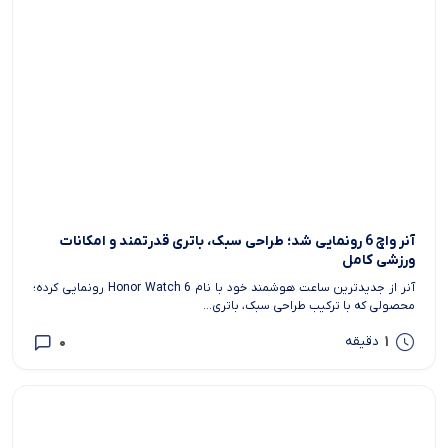
آنر واچ 6 رونمایی شد؛ طراحی سبک، باتری قدرتمند و امکانات
ورزشی کامل
آنر از جدیدترین ساعت هوشمند خود با نام Honor Watch 6 رونمایی کرده؛
محصولی که با ترکیب طراحی سبک، باتری...
0
1
دقیقه