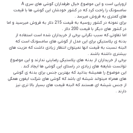
اروپایی است و این موضوع خیال طرفداران گوشی های سری A
سامسونگ را راحت کرد که در کشور خودشان این گوشی ها با قیمت
های کمتری به فروش میرسد .
برای نمونه در کشور روسیه به قیمت 215 دلار به فروش میرسید و اما
در کشور های دیگر با قیمت 200 دلار .
اما تفاوتی که سبب نگرانی برخی از خریداران شده است استفاده از
بدنه ی پلاستیکی برای این مدل از گوشی های سامسونگ است که
البته نسبت به قیمت انها نمیتوان انتظار زیادی داشت که مزیت های
بیشتری داشته باشند .
برخی از خریداران از بدنه های پلاستیکی رضایتی ندارند و این موضوع
توانست شایعه های زیادی در راستای این گوشی ها ایجاد کند .
این موضوع را همیشه بدانید که بهترین جنس برای بدنه ی گوشی
های همراه میتواند شیشه ای باشد که گوشی های شرکت ایفون همگی
از جنس شیشه ای هستند که البته قیمت های بسیار بالا تری نیز
دارند .