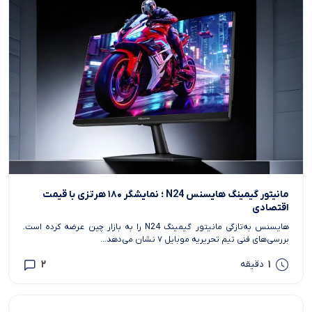
مانیتور گیمینگ هایسنس N24 ؛ نمایشگر ۱۸۰ هرتزی با قیمت
اقتصادی
هایسنس به‌تازگی مانیتور گیمینگ N24 را به بازار چین عرضه کرده است.
بررسی‌های فنی تیم تحریریه موبایل ۷ نشان می‌دهد...
2
1
دقیقه