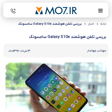
خانه
اخبار
بررسی تلفن هوشمند Galaxy S10e سامسونگ
بررسی تلفن هوشمند Galaxy S10e سامسونگ
|
مهتاب جهاندار
13 مرداد 1398
01:01