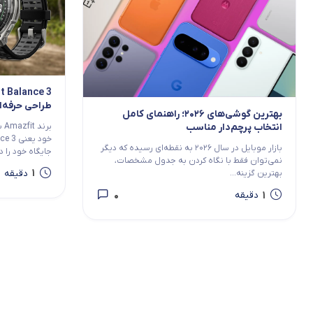
طراحی حرفه‌ا
بهترین گوشی‌های ۲۰۲۶؛ راهنمای کامل
بر
انتخاب پرچم‌دار مناسب
بازار موبایل در سال ۲۰۲۶ به نقطه‌ای رسیده که دیگر
جایگاه خود را در
نمی‌توان فقط با نگاه کردن به جدول مشخصات،
1
دقیقه
بهترین گزینه...
0
1
دقیقه