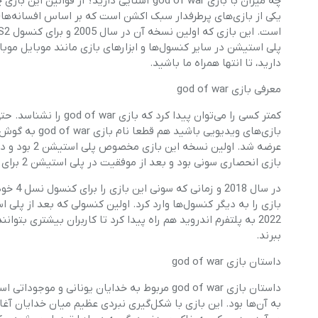
یکی از بازی‌های پرطرفدار سبک اکشن است که بر اساس افسانه‌ها
دارید، تا انتها همراه ما باشید.
معرفی بازی god of war
کمتر کسی را می‌توان پی
عرضه شد. اول
بازی انحصاری سونی بود و بعد از موفقیت در پلی استیشن 2 برای تمام پلی استیشن‌ها بعدی هم به طور اختصاصی عرضه شد.
در سال
2022 به پلتفرم اندروید هم راه پیدا کرد تا کاربران بیشتری بت
ببرند.
داستان بازی god of war
داستان بازی god of war مربوط به خدایان یونا
به آن‌ها بود. این بازی با شکل‌گیری نبردی عظیم میان خدایان آغا