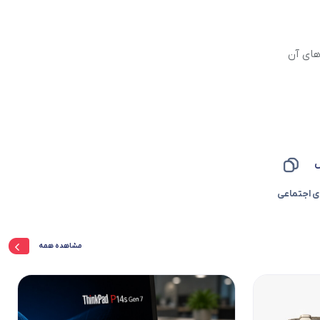
ثر نسخه های آن
س
ی اجتماعی
مشاهده همه