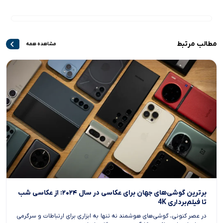
مطالب مرتبط
مشاهده همه
برترین گوشی‌های جهان برای عکاسی در سال ۲۰۲۴: از عکاسی شب
تا فیلم‌برداری 4K
در عصر کنونی، گوشی‌های هوشمند نه تنها به ابزاری برای ارتباطات و سرگرمی