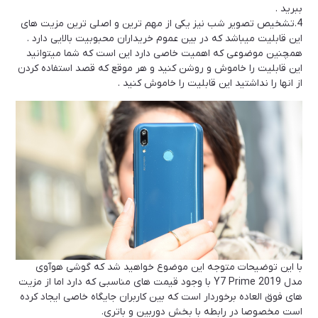
ببرید .
4.تشخیص تصویر شب نیز یکی از مهم ترین و اصلی ترین مزیت های
این قابلیت میباشد که در بین عموم خریداران محبوبیت بالایی دارد .
همچنین موضوعی که اهمیت خاصی دارد این است که شما میتوانید
این قابلیت را خاموش و روشن کنید و هر موقع که قصد استفاده کردن
از انها را نداشتید این قابلیت را خاموش کنید .
با این توضیحات متوجه این موضوع خواهید شد که گوشی هوآوی
مدل Y7 Prime 2019 با وجود قیمت های مناسبی که دارد اما از مزیت
های فوق العاده برخوردار است که بین کاربران جایگاه خاصی ایجاد کرده
است مخصوصا در رابطه با بخش دوربین و باتری.