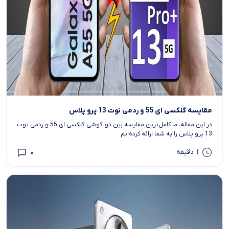
مقایسه گلکسی ای 55 و ردمی نوت 13 پرو پلاس
در این مقاله، ما کامل‌ترین مقایسه بین دو گوشی گلکسی ای 55 و ردمی نوت
13 پرو پلاس را به شما ارائه کرده‌ایم.
0
1
دقیقه