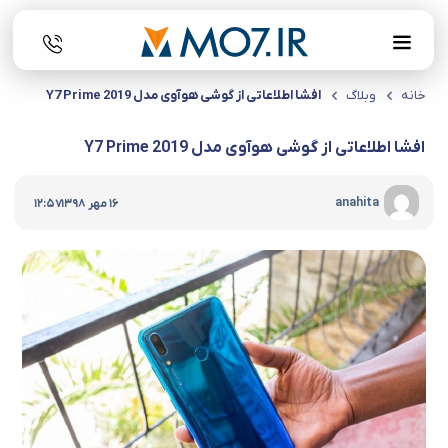
خانه
وبلاگ
افشا اطلاعاتی از گوشی هوآوی مدل Y7 Prime 2019
افشا اطلاعاتی از گوشی هوآوی مدل Y7 Prime 2019
|
anahita
16 مهر 1398
12:57