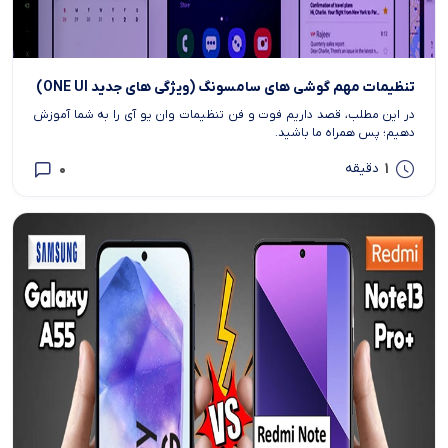
تنظیمات مهم گوشی های سامسونگ (ویژگی های جدید ONE UI)
در این مطلب، قصد داریم فوت و فن تنظیمات وان یو آی را به شما آموزش
دهیم؛ پس همراه ما باشید.
0
1
دقیقه