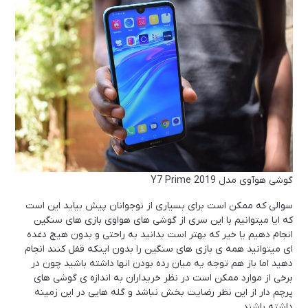
گوشی هوآوی مدل Y7 Prime 2019
سوالی که ممکن است برای بسیاری از نوجوانان پیش بیاید این است
که ایا میتوانیم با این سری از گوشی های هواوی بازی های سنگین
انجام دهیم یا خیر که بهتر است بدانید به راحتی و بدون هیچ دغده
ای میتوانید همه ی بازی های سنگین را بدون اینکه قفل کنند انجام
دهید اما باز هم توجه یه میان رده بودن انها داشته باشید چون در
برخی از موارد ممکن است در نظر خریداران به اندازه ی گوشی های
پرچم دار از این نظر رضایت بخش نباشد و گله هایی در این زمینه
داشته باشند .