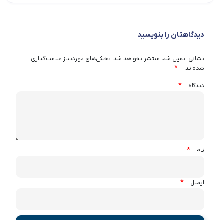
دیدگاهتان را بنویسید
نشانی ایمیل شما منتشر نخواهد شد.
بخش‌های موردنیاز علامت‌گذاری
*
شده‌اند
*
دیدگاه
*
نام
*
ایمیل