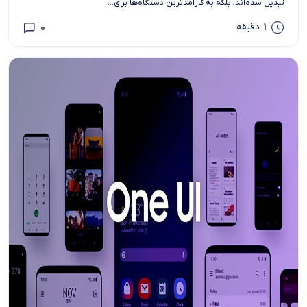
تبدیل شده‌اند، بلکه به کارآمدترین دستگاه‌ها برای...
0
1
دقیقه