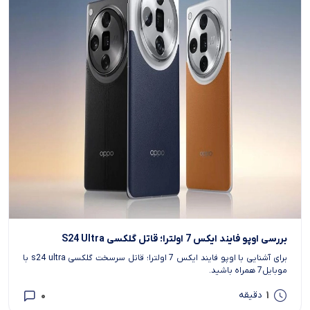
بررسی اوپو فایند ایکس 7 اولترا؛ قاتل گلکسی S24 Ultra
برای آشنایی با اوپو فایند ایکس 7 اولترا؛ قاتل سرسخت گلکسی s24 ultra با
موبایل7 همراه باشید.
0
1
دقیقه