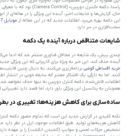
اپل همواره در طراحی محصولات خود، به‌ویژه سری آیفون، به دنبال 
این دکمه بهره می‌برد، اطلاعات جدید که در این مقاله از
موبایل 7
ه
سخت‌افزاری در سر دارد.
شایعات متناقض درباره آینده یک دکمه
آینده حذف کند. این خبر به ویژه برای کاربرانی که این ویژگی جدید 
خرید اقساطی گوشی
برنامه‌ریزی می‌کنند، به دنبال چنین قابلیت‌
کنند. اما به تازگی، یک افشاگر معتبر که سابقه خوبی در انتشار اط
همچنان به پتانسیل این ویژگی باور دارد، اما قصد دارد تغییراتی ا
ساده‌سازی برای کاهش هزینه‌ها: تغییری در بطن