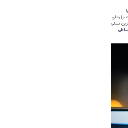
ا
نترل‌های
 می‌شد، از بین خواهد رفت. این کاهش قابلیت، عملاً آیفون ۱۷ را به آخرین نسلی
ساطی