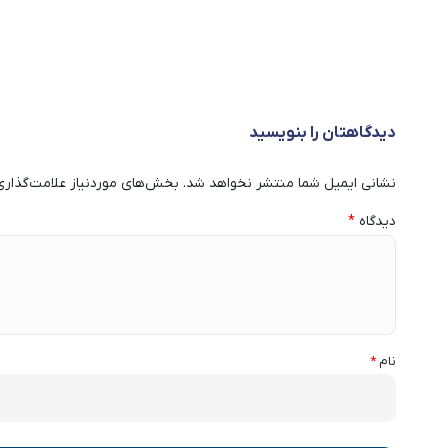
دیدگاهتان را بنویسید
نشانی ایمیل شما منتشر نخواهد شد.
بخش‌های موردنیاز علامت‌گذاری
دیدگاه
*
نام
*