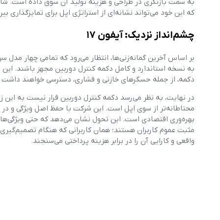
که این خود می‌تواند نشانه‌ای از استراتژی اپل برای تمایزگذاری ب
چشم‌انداز نزدیک: آیفون
۱۷
به نسخه استاندارد و کامل دکمه کنترل دوربین مجهز باشند. این 
دکمه، از جمله حسگرهای خازنی و فشاری، دسترسی خواهند داشت و ساده‌سازی مورد 
در نهایت، به نظر می‌رسد دکمه کنترل دوربین قرار نیست به این ز
محتاطانه‌تر از سوی اپل است. این شرکت با حفظ اصل ویژگی و در 
بهره‌وری اقتصادی است. این تحول نشان می‌دهد که حتی ویژگی‌هایی
مثبت عموم کاربران هستند؛ همان کاربرانی که هنگام تصمیم‌گیری 
واقعی و کارایی آن را در برابر هزینه پرداختی می‌سنجند.