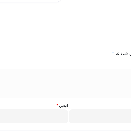
 شده‌اند
*
ایمیل
*