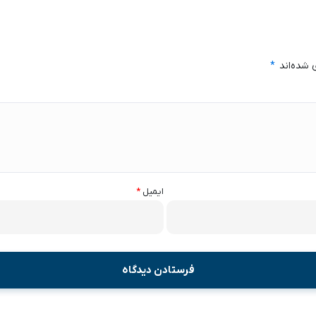
 شده‌اند
*
ایمیل
*