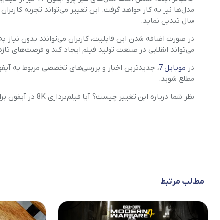
سال تبدیل نماید.
در صورت اضافه شدن این قابلیت، کاربران می‌توانند بدون نیاز به
می‌تواند انقلابی در صنعت تولید فیلم ایجاد کند و فرصت‌های تازه‌
در
موبایل 7
مطلع شوید.
نظر شما درباره این تغییر چیست؟ آیا فیلم‌برداری 8K در آیفون برای شما اهمیت دارد؟
مطالب مرتبط