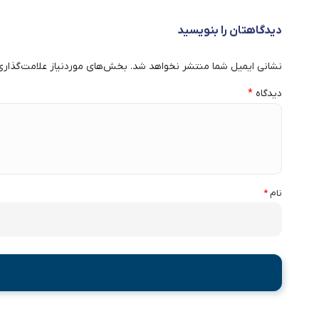
دیدگاهتان را بنویسید
نشانی ایمیل شما منتشر نخواهد شد.
بخش‌های موردنیاز علامت‌گذاری
دیدگاه
*
نام
*